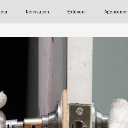
ieur
Rénovation
Extérieur
Agencemen