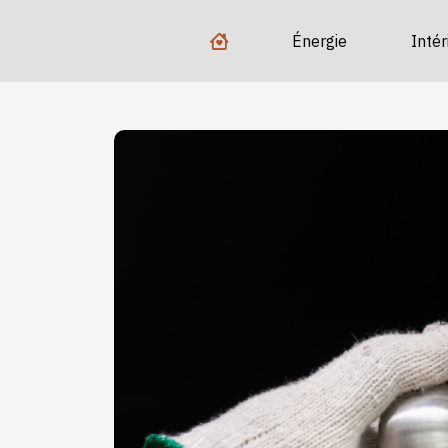
Énergie
Intér