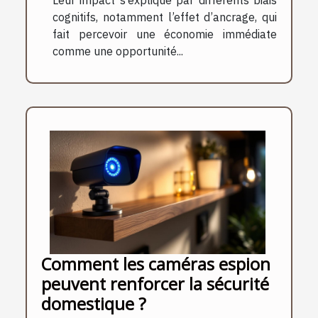
cognitifs, notamment l’effet d’ancrage, qui
fait percevoir une économie immédiate
comme une opportunité...
Comment les caméras espion
peuvent renforcer la sécurité
domestique ?