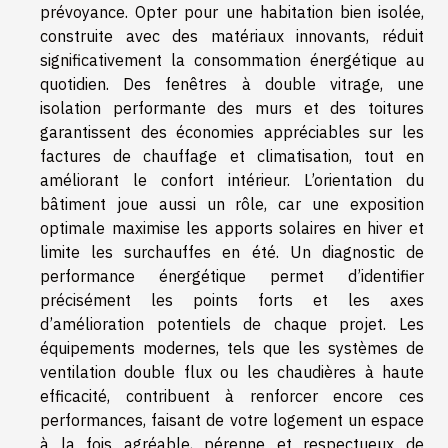
prévoyance. Opter pour une habitation bien isolée,
construite avec des matériaux innovants, réduit
significativement la consommation énergétique au
quotidien. Des fenêtres à double vitrage, une
isolation performante des murs et des toitures
garantissent des économies appréciables sur les
factures de chauffage et climatisation, tout en
améliorant le confort intérieur. L’orientation du
bâtiment joue aussi un rôle, car une exposition
optimale maximise les apports solaires en hiver et
limite les surchauffes en été. Un diagnostic de
performance énergétique permet d’identifier
précisément les points forts et les axes
d’amélioration potentiels de chaque projet. Les
équipements modernes, tels que les systèmes de
ventilation double flux ou les chaudières à haute
efficacité, contribuent à renforcer encore ces
performances, faisant de votre logement un espace
à la fois agréable, pérenne et respectueux de