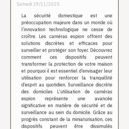
Samedi 29/11/2025
La sécurité domestique est une
préoccupation majeure dans un monde où
l’innovation technologique ne cesse de
croître. Les caméras espion offrent des
solutions discrètes et efficaces pour
surveiller et protéger son foyer. Découvrez
comment ces dispositifs peuvent
transformer la protection de votre maison
et pourquoi il est essentiel d’envisager leur
utilisation pour renforcer la tranquillité
d’esprit au quotidien. Surveillance discrète
des domiciles L’utilisation de caméras
espion représente une avancée
significative en matière de sécurité et de
surveillance au sein du domicile. Grâce au
progrès constant de la miniaturisation, ces
dispositifs peuvent être dissimulés