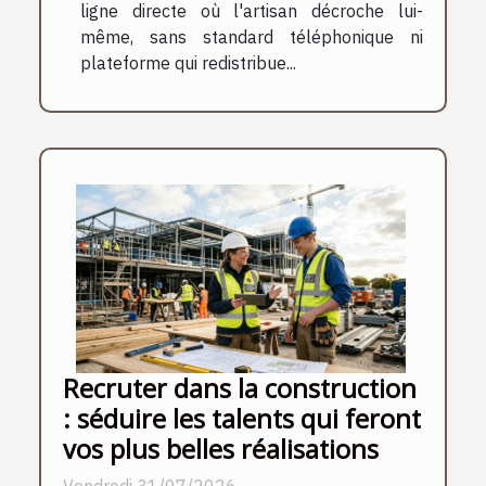
ligne directe où l'artisan décroche lui-
même, sans standard téléphonique ni
plateforme qui redistribue...
Recruter dans la construction
: séduire les talents qui feront
vos plus belles réalisations