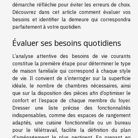
démarche réfléchie pour éviter les erreurs de choix.
Découvrez dans cet article comment évaluer vos
besoins et identifier la demeure qui correspondra
parfaitement à votre quotidien.
Évaluer ses besoins quotidiens
L’analyse attentive des besoins de vie courants
constitue la première étape pour déterminer le type
de maison familiale qui correspond à chaque style
de vie. Il convient de s’interroger sur la superficie
idéale, le nombre de chambres nécessaires, ainsi
que sur la disposition des pièces afin d’optimiser le
confort et l’espace de chaque membre du foyer.
Dresser une liste précise des fonctionnalités
indispensables, comme des espaces de rangement
adaptés, une cuisine fonctionnelle ou un bureau
pour le télétravail, facilite la définition du plan
d’aménagement le plus pertinent. En prenant en