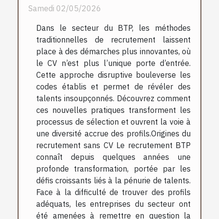
Samedi 02/05/2026
Dans le secteur du BTP, les méthodes
traditionnelles de recrutement laissent
place à des démarches plus innovantes, où
le CV n’est plus l’unique porte d’entrée.
Cette approche disruptive bouleverse les
codes établis et permet de révéler des
talents insoupçonnés. Découvrez comment
ces nouvelles pratiques transforment les
processus de sélection et ouvrent la voie à
une diversité accrue des profils.Origines du
recrutement sans CV Le recrutement BTP
connaît depuis quelques années une
profonde transformation, portée par les
défis croissants liés à la pénurie de talents.
Face à la difficulté de trouver des profils
adéquats, les entreprises du secteur ont
été amenées à remettre en question la