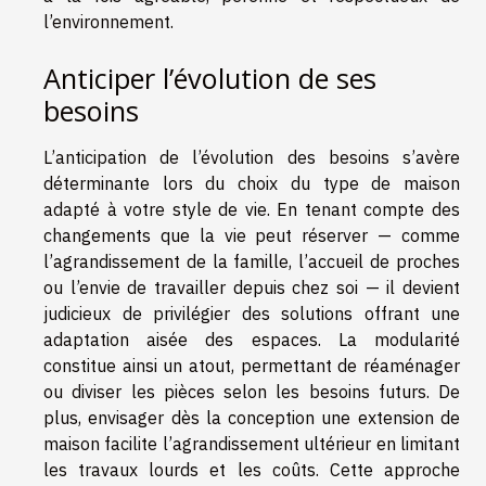
l’environnement.
Anticiper l’évolution de ses
besoins
L’anticipation de l’évolution des besoins s’avère
déterminante lors du choix du type de maison
adapté à votre style de vie. En tenant compte des
changements que la vie peut réserver — comme
l’agrandissement de la famille, l’accueil de proches
ou l’envie de travailler depuis chez soi — il devient
judicieux de privilégier des solutions offrant une
adaptation aisée des espaces. La modularité
constitue ainsi un atout, permettant de réaménager
ou diviser les pièces selon les besoins futurs. De
plus, envisager dès la conception une extension de
maison facilite l’agrandissement ultérieur en limitant
les travaux lourds et les coûts. Cette approche