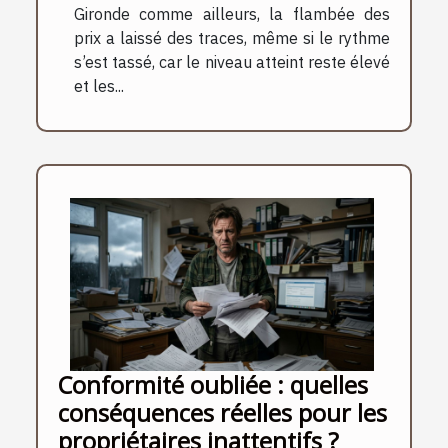
Gironde comme ailleurs, la flambée des
prix a laissé des traces, même si le rythme
s’est tassé, car le niveau atteint reste élevé
et les...
Conformité oubliée : quelles
conséquences réelles pour les
propriétaires inattentifs ?