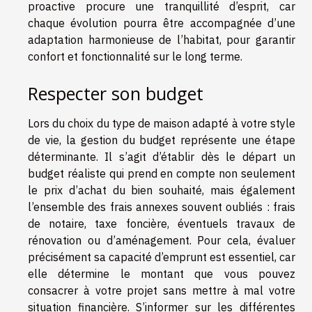
proactive procure une tranquillité d’esprit, car
chaque évolution pourra être accompagnée d’une
adaptation harmonieuse de l’habitat, pour garantir
confort et fonctionnalité sur le long terme.
Respecter son budget
Lors du choix du type de maison adapté à votre style
de vie, la gestion du budget représente une étape
déterminante. Il s’agit d’établir dès le départ un
budget réaliste qui prend en compte non seulement
le prix d’achat du bien souhaité, mais également
l’ensemble des frais annexes souvent oubliés : frais
de notaire, taxe foncière, éventuels travaux de
rénovation ou d’aménagement. Pour cela, évaluer
précisément sa capacité d’emprunt est essentiel, car
elle détermine le montant que vous pouvez
consacrer à votre projet sans mettre à mal votre
situation financière. S’informer sur les différentes