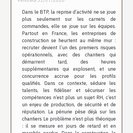
Vendredi 31/07/2026
Dans le BTP, la reprise d’activité ne se joue
plus seulement sur les carnets de
commandes, elle se joue sur les équipes.
Partout en France, les entreprises de
construction se heurtent au même mur :
recruter devient l’un des premiers risques
opérationnels, avec des chantiers qui
démarrent tard, des heures
supplémentaires qui explosent, et une
concurrence accrue pour les profils
qualifiés. Dans ce contexte, séduire les
talents, les fidéliser et sécuriser les
compétences n’est plus un sujet RH, c’est
un enjeu de production, de sécurité et de
réputation. La pénurie pèse déjà sur les
chantiers Le problème n’est plus théorique
: il se mesure en jours de retard et en