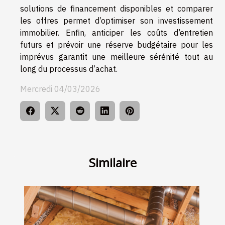
solutions de financement disponibles et comparer
les offres permet d’optimiser son investissement
immobilier. Enfin, anticiper les coûts d’entretien
futurs et prévoir une réserve budgétaire pour les
imprévus garantit une meilleure sérénité tout au
long du processus d’achat.
Mercredi 04/03/2026
Similaire