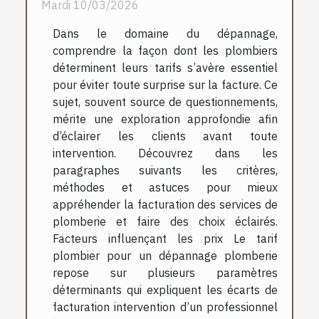
Mardi 10/03/2026
Dans le domaine du dépannage,
comprendre la façon dont les plombiers
déterminent leurs tarifs s’avère essentiel
pour éviter toute surprise sur la facture. Ce
sujet, souvent source de questionnements,
mérite une exploration approfondie afin
d’éclairer les clients avant toute
intervention. Découvrez dans les
paragraphes suivants les critères,
méthodes et astuces pour mieux
appréhender la facturation des services de
plomberie et faire des choix éclairés.
Facteurs influençant les prix Le tarif
plombier pour un dépannage plomberie
repose sur plusieurs paramètres
déterminants qui expliquent les écarts de
facturation intervention d’un professionnel