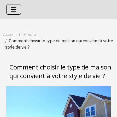
Accueil
Général
Comment choisir le type de maison qui convient à votre
style de vie ?
Comment choisir le type de maison
qui convient à votre style de vie ?