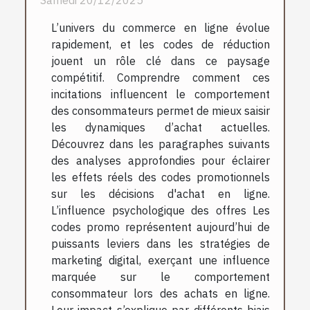
L’univers du commerce en ligne évolue
rapidement, et les codes de réduction
jouent un rôle clé dans ce paysage
compétitif. Comprendre comment ces
incitations influencent le comportement
des consommateurs permet de mieux saisir
les dynamiques d’achat actuelles.
Découvrez dans les paragraphes suivants
des analyses approfondies pour éclairer
les effets réels des codes promotionnels
sur les décisions d'achat en ligne.
L’influence psychologique des offres Les
codes promo représentent aujourd’hui de
puissants leviers dans les stratégies de
marketing digital, exerçant une influence
marquée sur le comportement
consommateur lors des achats en ligne.
Leur impact s’explique par différents biais