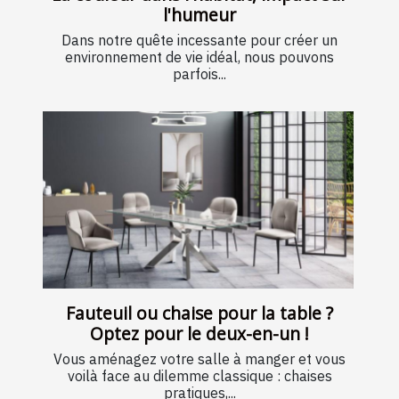
l'humeur
Dans notre quête incessante pour créer un
environnement de vie idéal, nous pouvons
parfois...
Fauteuil ou chaise pour la table ?
Optez pour le deux-en-un !
Vous aménagez votre salle à manger et vous
voilà face au dilemme classique : chaises
pratiques,...