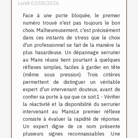
Lundi 03/08/2026
Face à une porte bloquée, le premier
numéro trouvé n'est pas toujours le bon
choix. Malheureusement, c'est précisément
dans ces instants de stress que le choix
d'un professionnel se fait de la manière la
plus hasardeuse. Un dépannage serrurier
au Mans réussi tient pourtant à quelques
réflexes simples, faciles à garder en tête
(même sous pression). Trois critères
permettent de distinguer un véritable
expert d'un intervenant douteux, avant de
confier sa porte à qui que ce soit.1 - Vérifier
la réactivité et la disponibilité du serrurier
intervenant au MansLe premier réflexe
consiste à évaluer la rapidité de réponse.
Un expert digne de ce nom présente
plusieurs signes reconnaissables :Une