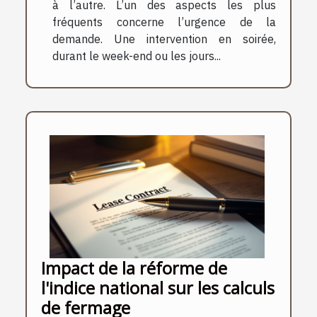
à l’autre. L’un des aspects les plus
fréquents concerne l’urgence de la
demande. Une intervention en soirée,
durant le week-end ou les jours...
Impact de la réforme de
l'indice national sur les calculs
de fermage