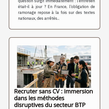
question surgit immédiatement : l’entretien
était-il à jour ? En France, l’obligation de
ramonage repose à la fois sur des textes
nationaux, des arrêtés...
Recruter sans CV : immersion
dans les méthodes
disruptives du secteur BTP