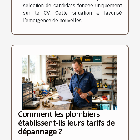
sélection de candidats fondée uniquement
sur le CV. Cette situation a favorisé
l’émergence de nouvelles...
Comment les plombiers
établissent-ils leurs tarifs de
dépannage ?