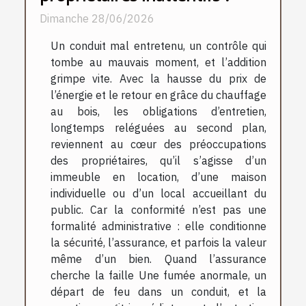
Dimanche 28/06/2026
Un conduit mal entretenu, un contrôle qui
tombe au mauvais moment, et l’addition
grimpe vite. Avec la hausse du prix de
l’énergie et le retour en grâce du chauffage
au bois, les obligations d’entretien,
longtemps reléguées au second plan,
reviennent au cœur des préoccupations
des propriétaires, qu’il s’agisse d’un
immeuble en location, d’une maison
individuelle ou d’un local accueillant du
public. Car la conformité n’est pas une
formalité administrative : elle conditionne
la sécurité, l’assurance, et parfois la valeur
même d’un bien. Quand l’assurance
cherche la faille Une fumée anormale, un
départ de feu dans un conduit, et la