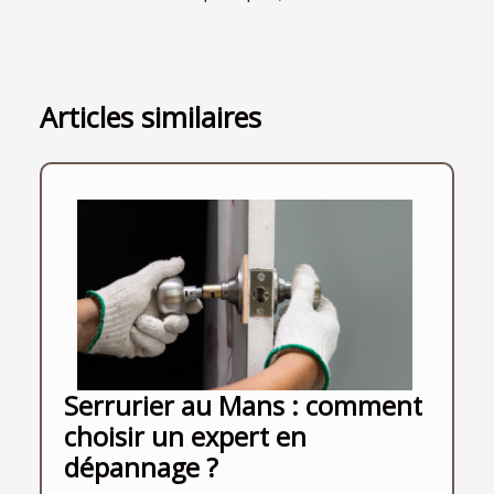
Articles similaires
Serrurier au Mans : comment
choisir un expert en
dépannage ?