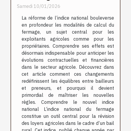
Samedi 10/01/2026
La réforme de l’indice national bouleverse
en profondeur les modalités de calcul du
fermage, un sujet central pour les
exploitants agricoles comme pour les
propriétaires. Comprendre ses effets est
désormais indispensable pour anticiper les
évolutions contractuelles et financières
dans le secteur agricole. Découvrez dans
cet article comment ces changements
redéfinissent les équilibres entre bailleurs
et preneurs, et pourquoi il devient
primordial de maîtriser les nouvelles
règles. Comprendre le nouvel indice
national L’indice national du fermage
constitue un outil central pour la révision
des loyers agricoles dans le cadre d’un bail
rural. Cet indice, publié chaque année par