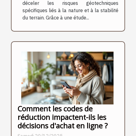
déceler les risques géotechniques
spécifiques liés à la nature et à la stabilité
du terrain. Grâce à une étude...
Comment les codes de
réduction impactent-ils les
décisions d'achat en ligne ?
Samedi 20/12/2025