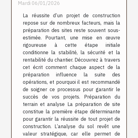
Mardi 06/01/2026
La réussite d’un projet de construction
repose sur de nombreux facteurs, mais la
préparation des sites reste souvent sous-
estimée. Pourtant, une mise en œuvre
rigoureuse à cette étape initiale
conditionne la stabilité, la sécurité et la
rentabilité du chantier. Découvrez à travers
cet écrit comment chaque aspect de la
préparation influence la suite des
opérations, et pourquoi il est recommandé
de soigner ce processus pour garantir le
succès de vos projets. Préparation du
terrain et analyse La préparation de site
constitue la première étape déterminante
pour garantir la réussite de tout projet de
construction. L’analyse du sol revêt une
valeur stratégique, car elle permet de