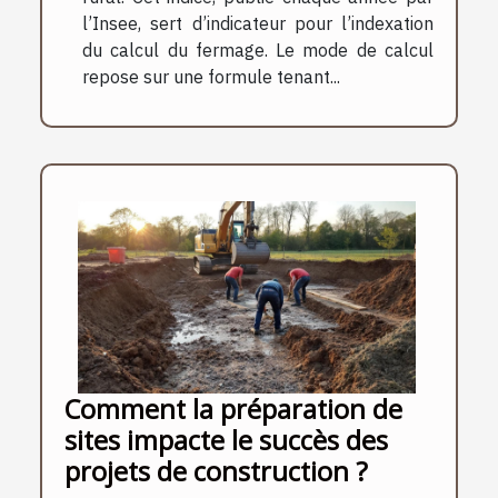
l’Insee, sert d’indicateur pour l’indexation
du calcul du fermage. Le mode de calcul
repose sur une formule tenant...
Comment la préparation de
sites impacte le succès des
projets de construction ?