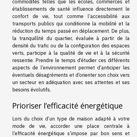
commodités telles que les écoles, commerces et
établissements de santé influence directement le
confort de vie, tout comme l’accessibilité aux
transports publics qui conditionne la mobilité et la
réduction du temps passé en déplacement. De plus,
la tranquillité du quartier, évaluée à partir de la
densité du trafic ou de la configuration des espaces
verts, participe à la qualité de vie et à la sécurité
ressentie. Prendre le temps d’étudier ces différents
aspects de l’environnement permet d’anticiper les
éventuels désagréments et d’orienter son choix vers
un secteur en adéquation avec ses attentes et ses
besoins évolutifs.
Prioriser l’efficacité énergétique
Lors du choix d’un type de maison adapté à votre
mode de vie, accorder une place centrale à
l’efficacité énergétique s’impose par bon sens et