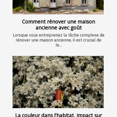
Comment rénover une maison
ancienne avec goût
Lorsque vous entreprenez la tâche complexe de
rénover une maison ancienne, il est crucial de
le...
La couleur dans l'habitat, impact sur