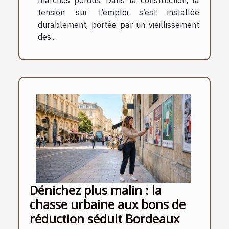
marchés perdus. Dans la construction, la
tension sur l’emploi s’est installée
durablement, portée par un vieillissement
des...
Dénichez plus malin : la
chasse urbaine aux bons de
réduction séduit Bordeaux