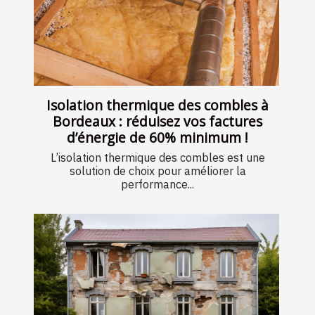
Isolation thermique des combles à
Bordeaux : réduisez vos factures
d’énergie de 60% minimum !
L’isolation thermique des combles est une
solution de choix pour améliorer la
performance...