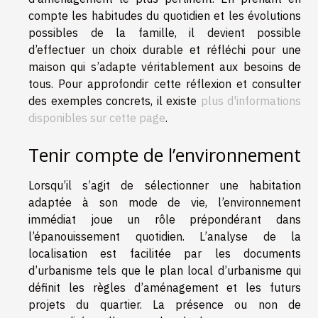
compte les habitudes du quotidien et les évolutions
possibles de la famille, il devient possible
d’effectuer un choix durable et réfléchi pour une
maison qui s’adapte véritablement aux besoins de
tous. Pour approfondir cette réflexion et consulter
des exemples concrets, il existe
plus d'informations
disponibles sur cette page
.
Tenir compte de l’environnement
Lorsqu’il s’agit de sélectionner une habitation
adaptée à son mode de vie, l’environnement
immédiat joue un rôle prépondérant dans
l’épanouissement quotidien. L’analyse de la
localisation est facilitée par les documents
d’urbanisme tels que le plan local d’urbanisme qui
définit les règles d’aménagement et les futurs
projets du quartier. La présence ou non de