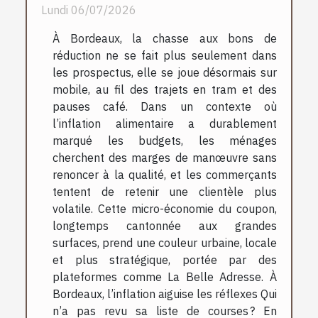
Lundi 06/07/2026
À Bordeaux, la chasse aux bons de
réduction ne se fait plus seulement dans
les prospectus, elle se joue désormais sur
mobile, au fil des trajets en tram et des
pauses café. Dans un contexte où
l’inflation alimentaire a durablement
marqué les budgets, les ménages
cherchent des marges de manœuvre sans
renoncer à la qualité, et les commerçants
tentent de retenir une clientèle plus
volatile. Cette micro-économie du coupon,
longtemps cantonnée aux grandes
surfaces, prend une couleur urbaine, locale
et plus stratégique, portée par des
plateformes comme La Belle Adresse. À
Bordeaux, l’inflation aiguise les réflexes Qui
n’a pas revu sa liste de courses ? En