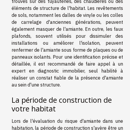
trouvés sur des tuyauteries, des chaudières ou des
éléments de structure de l'habitat. Les revêtements
de sols, notamment les dalles de vinyle ou les colles
de carrelage d'anciennes générations, peuvent
également masquer de l'amiante. En outre, les faux
plafonds, souvent utilisés pour dissimuler des
installations ou améliorer l'isolation, peuvent
renfermer de l'amiante sous forme de plaques ou de
panneaux isolants. Pour une identification précise et
détaillée, il est recommandé de faire appel à un
expert en diagnostic immobilier, seul habilité à
réaliser un constat fiable de la présence d'amiante
au sein d'une structure.
La période de construction de
votre habitat
Lors de l'évaluation du risque d'amiante dans une
habitation, la période de construction s'avère être un