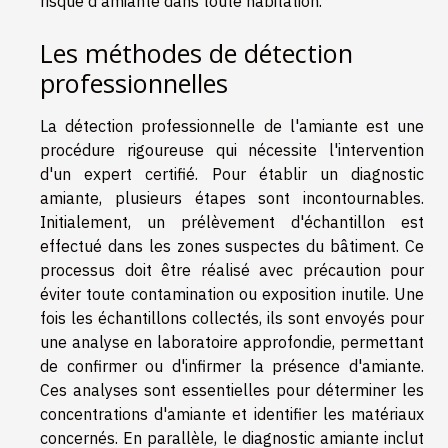
risque d'amiante dans toute habitation.
Les méthodes de détection
professionnelles
La détection professionnelle de l'amiante est une
procédure rigoureuse qui nécessite l'intervention
d'un expert certifié. Pour établir un diagnostic
amiante, plusieurs étapes sont incontournables.
Initialement, un prélèvement d'échantillon est
effectué dans les zones suspectes du bâtiment. Ce
processus doit être réalisé avec précaution pour
éviter toute contamination ou exposition inutile. Une
fois les échantillons collectés, ils sont envoyés pour
une analyse en laboratoire approfondie, permettant
de confirmer ou d'infirmer la présence d'amiante.
Ces analyses sont essentielles pour déterminer les
concentrations d'amiante et identifier les matériaux
concernés. En parallèle, le diagnostic amiante inclut