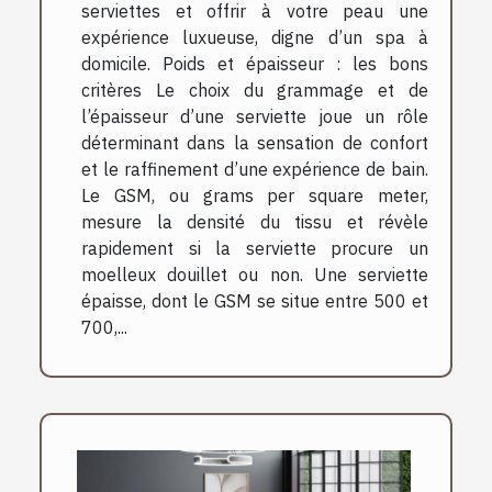
serviettes et offrir à votre peau une
expérience luxueuse, digne d’un spa à
domicile. Poids et épaisseur : les bons
critères Le choix du grammage et de
l’épaisseur d’une serviette joue un rôle
déterminant dans la sensation de confort
et le raffinement d’une expérience de bain.
Le GSM, ou grams per square meter,
mesure la densité du tissu et révèle
rapidement si la serviette procure un
moelleux douillet ou non. Une serviette
épaisse, dont le GSM se situe entre 500 et
700,...