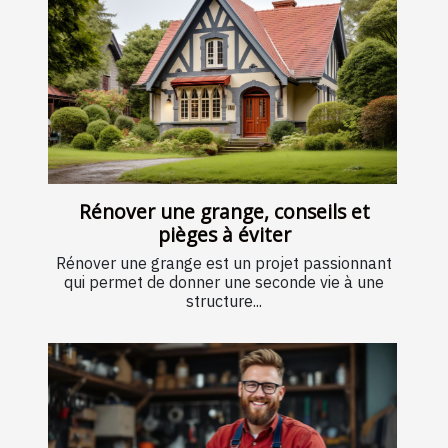
Rénover une grange, conseils et
pièges à éviter
Rénover une grange est un projet passionnant
qui permet de donner une seconde vie à une
structure...