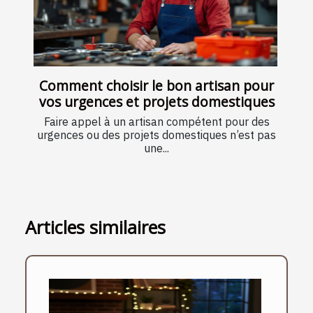
Comment choisir le bon artisan pour
vos urgences et projets domestiques
Faire appel à un artisan compétent pour des
urgences ou des projets domestiques n’est pas
une...
Articles similaires