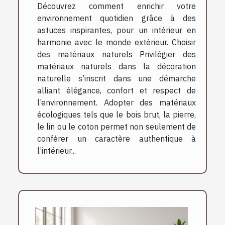
Découvrez comment enrichir votre
environnement quotidien grâce à des
astuces inspirantes, pour un intérieur en
harmonie avec le monde extérieur. Choisir
des matériaux naturels Privilégier des
matériaux naturels dans la décoration
naturelle s’inscrit dans une démarche
alliant élégance, confort et respect de
l’environnement. Adopter des matériaux
écologiques tels que le bois brut, la pierre,
le lin ou le coton permet non seulement de
conférer un caractère authentique à
l’intérieur...