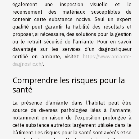
également une inspection visuelle et le
recensement des matériaux susceptibles de
contenir cette substance nocive. Seul un expert
qualifié peut garantir la fiabilité des résultats et
proposer, si nécessaire, des solutions pour la gestion
ou le retrait sécurisé de l'amiante. Pour en savoir
davantage sur les services d'un diagnostiqueur
certifié en amiante, visitez
https://www.amiante-
diagnostic.ch/
.
Comprendre les risques pour la
santé
La présence d'amiante dans l'habitat peut être
source de diverses pathologies liées à l'amiante,
notamment en raison de l'exposition prolongée à
cette substance autrefois largement utilisée dans le
bâtiment. Les risques pour la santé sont avérés et se