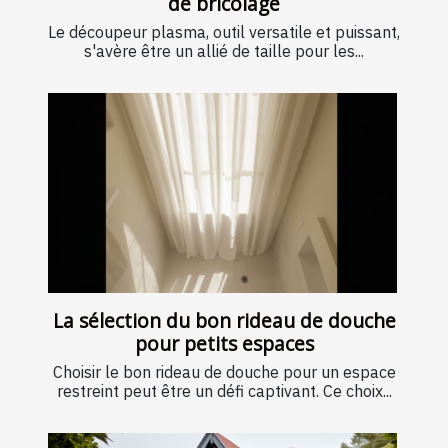
de bricolage
Le découpeur plasma, outil versatile et puissant,
s'avère être un allié de taille pour les...
La sélection du bon rideau de douche
pour petits espaces
Choisir le bon rideau de douche pour un espace
restreint peut être un défi captivant. Ce choix...