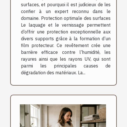
surfaces, et pourquoi il est judicieux de les
confier à un expert reconnu dans le
domaine. Protection optimale des surfaces
Le laquage et le vernissage permettent
d’offrir une protection exceptionnelle aux
divers supports grâce à la formation d’un
film protecteur. Ce revêtement crée une
barrière efficace contre l’humidité, les
rayures ainsi que les rayons UV, qui sont
parmi les principales causes de
dégradation des matériaux. La...