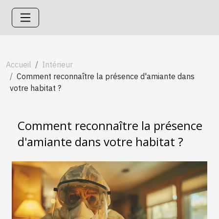
Accueil
Intérieur
Comment reconnaître la présence d'amiante dans
votre habitat ?
Comment reconnaître la présence
d'amiante dans votre habitat ?