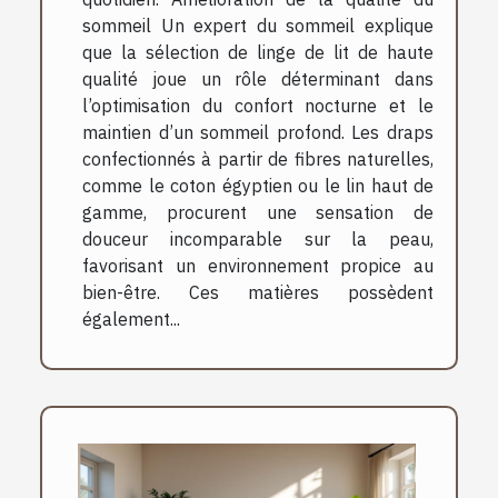
sommeil Un expert du sommeil explique
que la sélection de linge de lit de haute
qualité joue un rôle déterminant dans
l’optimisation du confort nocturne et le
maintien d’un sommeil profond. Les draps
confectionnés à partir de fibres naturelles,
comme le coton égyptien ou le lin haut de
gamme, procurent une sensation de
douceur incomparable sur la peau,
favorisant un environnement propice au
bien-être. Ces matières possèdent
également...