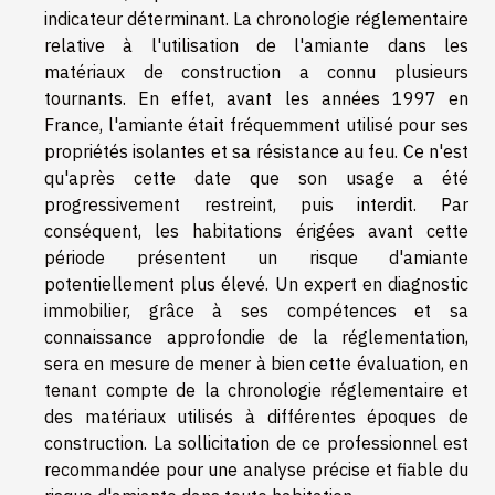
indicateur déterminant. La chronologie réglementaire
relative à l'utilisation de l'amiante dans les
matériaux de construction a connu plusieurs
tournants. En effet, avant les années 1997 en
France, l'amiante était fréquemment utilisé pour ses
propriétés isolantes et sa résistance au feu. Ce n'est
qu'après cette date que son usage a été
progressivement restreint, puis interdit. Par
conséquent, les habitations érigées avant cette
période présentent un risque d'amiante
potentiellement plus élevé. Un expert en diagnostic
immobilier, grâce à ses compétences et sa
connaissance approfondie de la réglementation,
sera en mesure de mener à bien cette évaluation, en
tenant compte de la chronologie réglementaire et
des matériaux utilisés à différentes époques de
construction. La sollicitation de ce professionnel est
recommandée pour une analyse précise et fiable du