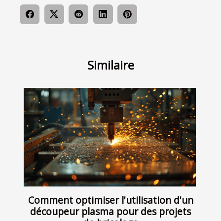
Similaire
Comment optimiser l'utilisation d'un
découpeur plasma pour des projets