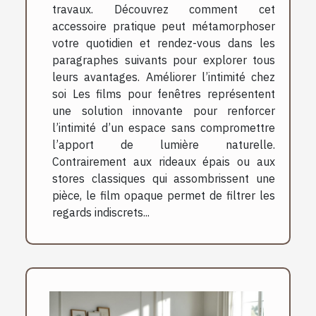
travaux. Découvrez comment cet
accessoire pratique peut métamorphoser
votre quotidien et rendez-vous dans les
paragraphes suivants pour explorer tous
leurs avantages. Améliorer l’intimité chez
soi Les films pour fenêtres représentent
une solution innovante pour renforcer
l’intimité d’un espace sans compromettre
l’apport de lumière naturelle.
Contrairement aux rideaux épais ou aux
stores classiques qui assombrissent une
pièce, le film opaque permet de filtrer les
regards indiscrets...