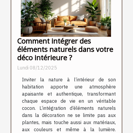
Comment intégrer des
éléments naturels dans votre
déco intérieure ?
Lundi 08/12/2025
Inviter la nature à l’intérieur de son
habitation apporte une atmosphère
apaisante et authentique, transformant
chaque espace de vie en un véritable
cocon. L’intégration d’éléments naturels
dans la décoration ne se limite pas aux
plantes, mais touche aussi aux matériaux,
aux couleurs et même à la lumière.