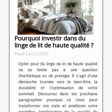
Pourquoi investir dans du
linge de lit de haute qualité ?
Mardi 16/12/2025
Opter pour du linge de lit de haute qualité
ne se limite pas à une question
d’esthétique ou de prestige. Il s’agit d’une
démarche tournée vers le bien-être, la
durabilité et l’optimisation de votre
sommeil. Découvrez dans les prochains
paragraphes pourquoi ce choix peut
transformer vos nuits et améliorer votre
quotidien. Amélioration de la qualité du