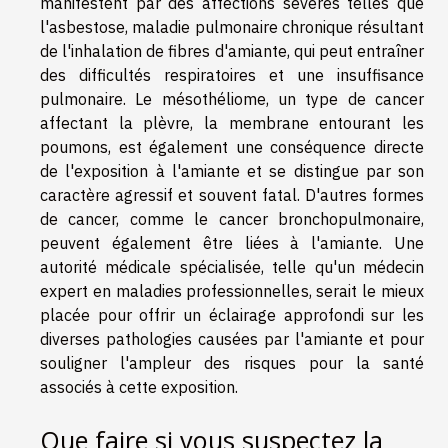
manifestent par des affections sévères telles que
l'asbestose, maladie pulmonaire chronique résultant
de l'inhalation de fibres d'amiante, qui peut entraîner
des difficultés respiratoires et une insuffisance
pulmonaire. Le mésothéliome, un type de cancer
affectant la plèvre, la membrane entourant les
poumons, est également une conséquence directe
de l'exposition à l'amiante et se distingue par son
caractère agressif et souvent fatal. D'autres formes
de cancer, comme le cancer bronchopulmonaire,
peuvent également être liées à l'amiante. Une
autorité médicale spécialisée, telle qu'un médecin
expert en maladies professionnelles, serait le mieux
placée pour offrir un éclairage approfondi sur les
diverses pathologies causées par l'amiante et pour
souligner l'ampleur des risques pour la santé
associés à cette exposition.
Que faire si vous suspectez la