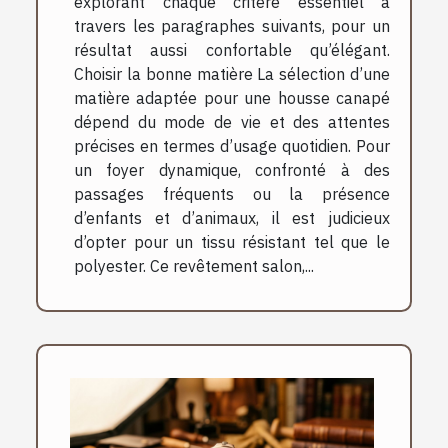
explorant chaque critère essentiel à
travers les paragraphes suivants, pour un
résultat aussi confortable qu’élégant.
Choisir la bonne matière La sélection d’une
matière adaptée pour une housse canapé
dépend du mode de vie et des attentes
précises en termes d’usage quotidien. Pour
un foyer dynamique, confronté à des
passages fréquents ou la présence
d’enfants et d’animaux, il est judicieux
d’opter pour un tissu résistant tel que le
polyester. Ce revêtement salon,...