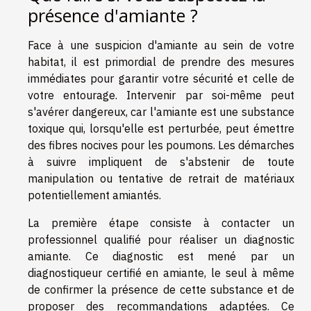
présence d'amiante ?
Face à une suspicion d'amiante au sein de votre
habitat, il est primordial de prendre des mesures
immédiates pour garantir votre sécurité et celle de
votre entourage. Intervenir par soi-même peut
s'avérer dangereux, car l'amiante est une substance
toxique qui, lorsqu'elle est perturbée, peut émettre
des fibres nocives pour les poumons. Les démarches
à suivre impliquent de s'abstenir de toute
manipulation ou tentative de retrait de matériaux
potentiellement amiantés.
La première étape consiste à contacter un
professionnel qualifié pour réaliser un diagnostic
amiante. Ce diagnostic est mené par un
diagnostiqueur certifié en amiante, le seul à même
de confirmer la présence de cette substance et de
proposer des recommandations adaptées. Ce