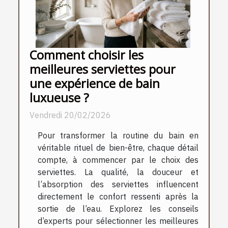
Comment choisir les
meilleures serviettes pour
une expérience de bain
luxueuse ?
Vendredi 20/02/2026
Pour transformer la routine du bain en
véritable rituel de bien-être, chaque détail
compte, à commencer par le choix des
serviettes. La qualité, la douceur et
l’absorption des serviettes influencent
directement le confort ressenti après la
sortie de l’eau. Explorez les conseils
d’experts pour sélectionner les meilleures