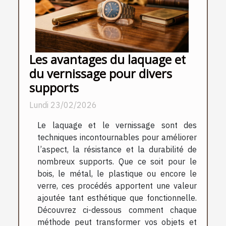
Les avantages du laquage et
du vernissage pour divers
supports
Lundi 23/02/2026
Le laquage et le vernissage sont des
techniques incontournables pour améliorer
l’aspect, la résistance et la durabilité de
nombreux supports. Que ce soit pour le
bois, le métal, le plastique ou encore le
verre, ces procédés apportent une valeur
ajoutée tant esthétique que fonctionnelle.
Découvrez ci-dessous comment chaque
méthode peut transformer vos objets et