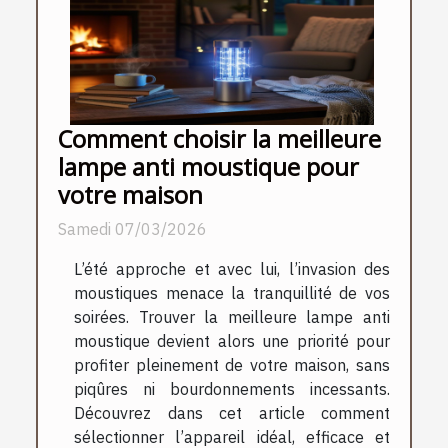
Comment choisir la meilleure
lampe anti moustique pour
votre maison
Samedi 07/03/2026
L’été approche et avec lui, l’invasion des
moustiques menace la tranquillité de vos
soirées. Trouver la meilleure lampe anti
moustique devient alors une priorité pour
profiter pleinement de votre maison, sans
piqûres ni bourdonnements incessants.
Découvrez dans cet article comment
sélectionner l’appareil idéal, efficace et