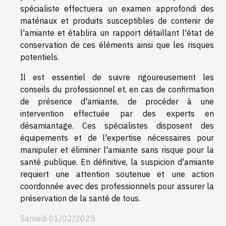
spécialiste effectuera un examen approfondi des
matériaux et produits susceptibles de contenir de
l'amiante et établira un rapport détaillant l'état de
conservation de ces éléments ainsi que les risques
potentiels.
Il est essentiel de suivre rigoureusement les
conseils du professionnel et, en cas de confirmation
de présence d'amiante, de procéder à une
intervention effectuée par des experts en
désamiantage. Ces spécialistes disposent des
équipements et de l'expertise nécessaires pour
manipuler et éliminer l'amiante sans risque pour la
santé publique. En définitive, la suspicion d'amiante
requiert une attention soutenue et une action
coordonnée avec des professionnels pour assurer la
préservation de la santé de tous.
Samedi 01/02/2025