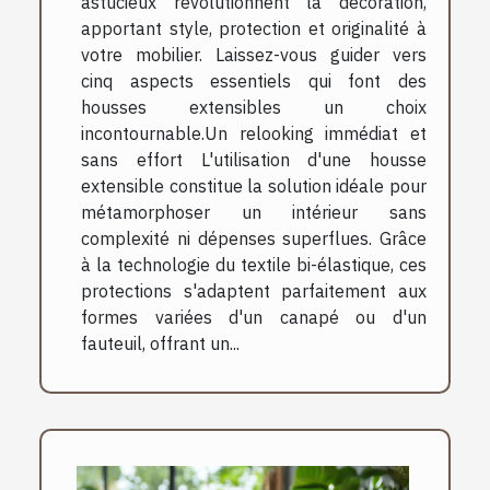
astucieux révolutionnent la décoration,
apportant style, protection et originalité à
votre mobilier. Laissez-vous guider vers
cinq aspects essentiels qui font des
housses extensibles un choix
incontournable.Un relooking immédiat et
sans effort L'utilisation d'une housse
extensible constitue la solution idéale pour
métamorphoser un intérieur sans
complexité ni dépenses superflues. Grâce
à la technologie du textile bi-élastique, ces
protections s'adaptent parfaitement aux
formes variées d'un canapé ou d'un
fauteuil, offrant un...