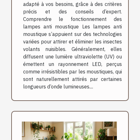
adapté à vos besoins, grâce à des critères
précis et des conseils d’expert.
Comprendre le fonctionnement des
lampes anti moustique Les lampes anti
moustique s’appuient sur des technologies
variées pour attirer et éliminer les insectes
volants nuisibles. Généralement, elles
diffusent une lumière ultraviolette (UV) ou
émettent un rayonnement LED, perçus
comme irrésistibles par les moustiques, qui
sont naturellement attirés par certaines
longueurs d’onde lumineuses....