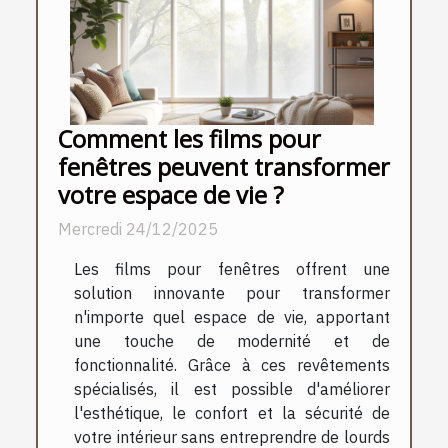
Comment les films pour
fenêtres peuvent transformer
votre espace de vie ?
Mercredi 24/12/2025
Les films pour fenêtres offrent une
solution innovante pour transformer
n'importe quel espace de vie, apportant
une touche de modernité et de
fonctionnalité. Grâce à ces revêtements
spécialisés, il est possible d'améliorer
l'esthétique, le confort et la sécurité de
votre intérieur sans entreprendre de lourds