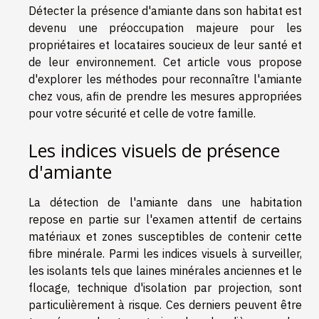
Détecter la présence d'amiante dans son habitat est
devenu une préoccupation majeure pour les
propriétaires et locataires soucieux de leur santé et
de leur environnement. Cet article vous propose
d'explorer les méthodes pour reconnaître l'amiante
chez vous, afin de prendre les mesures appropriées
pour votre sécurité et celle de votre famille.
Les indices visuels de présence
d'amiante
La détection de l'amiante dans une habitation
repose en partie sur l'examen attentif de certains
matériaux et zones susceptibles de contenir cette
fibre minérale. Parmi les indices visuels à surveiller,
les isolants tels que laines minérales anciennes et le
flocage, technique d'isolation par projection, sont
particulièrement à risque. Ces derniers peuvent être