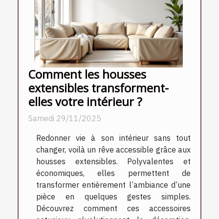
Comment les housses
extensibles transforment-
elles votre intérieur ?
Samedi 29/11/2025
Redonner vie à son intérieur sans tout
changer, voilà un rêve accessible grâce aux
housses extensibles. Polyvalentes et
économiques, elles permettent de
transformer entièrement l’ambiance d’une
pièce en quelques gestes simples.
Découvrez comment ces accessoires