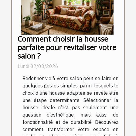
Comment choisir la housse
parfaite pour revitaliser votre
salon ?
Lundi 02/03/2026
Redonner vie à votre salon peut se faire en
quelques gestes simples, parmi lesquels le
choix d’une housse adaptée se révèle être
une étape déterminante. Sélectionner la
housse idéale n’est pas seulement une
question d’esthétique, mais aussi de
fonctionnalité et de durabilité. Découvrez
comment transformer votre espace en