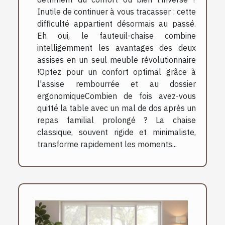
Inutile de continuer à vous tracasser : cette
difficulté appartient désormais au passé.
Eh oui, le fauteuil-chaise combine
intelligemment les avantages des deux
assises en un seul meuble révolutionnaire
!Optez pour un confort optimal grâce à
l'assise rembourrée et au dossier
ergonomiqueCombien de fois avez-vous
quitté la table avec un mal de dos après un
repas familial prolongé ? La chaise
classique, souvent rigide et minimaliste,
transforme rapidement les moments...