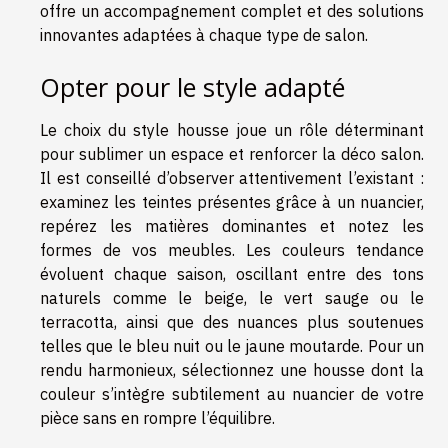
offre un accompagnement complet et des solutions
innovantes adaptées à chaque type de salon.
Opter pour le style adapté
Le choix du style housse joue un rôle déterminant
pour sublimer un espace et renforcer la déco salon.
Il est conseillé d’observer attentivement l’existant :
examinez les teintes présentes grâce à un nuancier,
repérez les matières dominantes et notez les
formes de vos meubles. Les couleurs tendance
évoluent chaque saison, oscillant entre des tons
naturels comme le beige, le vert sauge ou le
terracotta, ainsi que des nuances plus soutenues
telles que le bleu nuit ou le jaune moutarde. Pour un
rendu harmonieux, sélectionnez une housse dont la
couleur s’intègre subtilement au nuancier de votre
pièce sans en rompre l’équilibre.