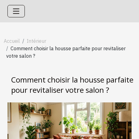
Accueil
Intérieur
Comment choisir la housse parfaite pour revitaliser
votre salon ?
Comment choisir la housse parfaite
pour revitaliser votre salon ?