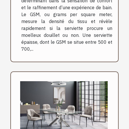
déterminant dans la sensation de confort
et le raffinement d’une expérience de bain.
Le GSM, ou grams per square meter,
mesure la densité du tissu et révèle
rapidement si la serviette procure un
moelleux douillet ou non. Une serviette
épaisse, dont le GSM se situe entre 500 et
700,...