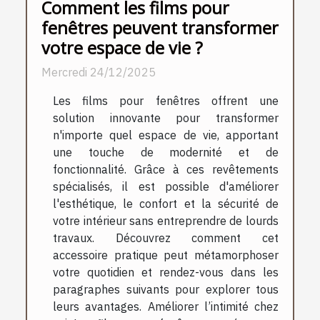
Comment les films pour
fenêtres peuvent transformer
votre espace de vie ?
Mercredi 24/12/2025
Les films pour fenêtres offrent une
solution innovante pour transformer
n'importe quel espace de vie, apportant
une touche de modernité et de
fonctionnalité. Grâce à ces revêtements
spécialisés, il est possible d'améliorer
l'esthétique, le confort et la sécurité de
votre intérieur sans entreprendre de lourds
travaux. Découvrez comment cet
accessoire pratique peut métamorphoser
votre quotidien et rendez-vous dans les
paragraphes suivants pour explorer tous
leurs avantages. Améliorer l’intimité chez