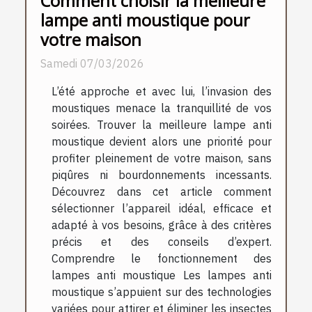
Comment choisir la meilleure
lampe anti moustique pour
votre maison
Samedi 07/03/2026
L’été approche et avec lui, l’invasion des
moustiques menace la tranquillité de vos
soirées. Trouver la meilleure lampe anti
moustique devient alors une priorité pour
profiter pleinement de votre maison, sans
piqûres ni bourdonnements incessants.
Découvrez dans cet article comment
sélectionner l’appareil idéal, efficace et
adapté à vos besoins, grâce à des critères
précis et des conseils d’expert.
Comprendre le fonctionnement des
lampes anti moustique Les lampes anti
moustique s’appuient sur des technologies
variées pour attirer et éliminer les insectes