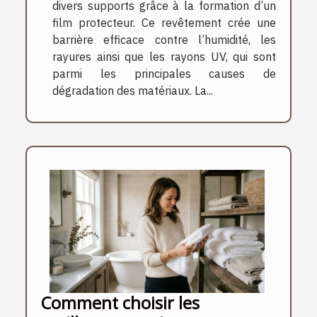
divers supports grâce à la formation d’un
film protecteur. Ce revêtement crée une
barrière efficace contre l’humidité, les
rayures ainsi que les rayons UV, qui sont
parmi les principales causes de
dégradation des matériaux. La...
Comment choisir les