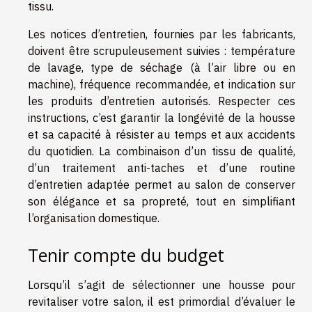
tissu.
Les notices d’entretien, fournies par les fabricants,
doivent être scrupuleusement suivies : température
de lavage, type de séchage (à l’air libre ou en
machine), fréquence recommandée, et indication sur
les produits d’entretien autorisés. Respecter ces
instructions, c’est garantir la longévité de la housse
et sa capacité à résister au temps et aux accidents
du quotidien. La combinaison d’un tissu de qualité,
d’un traitement anti-taches et d’une routine
d’entretien adaptée permet au salon de conserver
son élégance et sa propreté, tout en simplifiant
l’organisation domestique.
Tenir compte du budget
Lorsqu’il s’agit de sélectionner une housse pour
revitaliser votre salon, il est primordial d’évaluer le