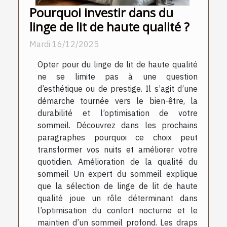
Pourquoi investir dans du
linge de lit de haute qualité ?
Mardi 16/12/2025
Opter pour du linge de lit de haute qualité
ne se limite pas à une question
d’esthétique ou de prestige. Il s’agit d’une
démarche tournée vers le bien-être, la
durabilité et l’optimisation de votre
sommeil. Découvrez dans les prochains
paragraphes pourquoi ce choix peut
transformer vos nuits et améliorer votre
quotidien. Amélioration de la qualité du
sommeil Un expert du sommeil explique
que la sélection de linge de lit de haute
qualité joue un rôle déterminant dans
l’optimisation du confort nocturne et le
maintien d’un sommeil profond. Les draps