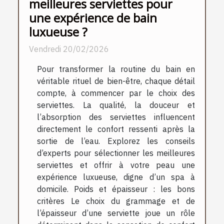
meilleures serviettes pour
une expérience de bain
luxueuse ?
Vendredi 20/02/2026
Pour transformer la routine du bain en
véritable rituel de bien-être, chaque détail
compte, à commencer par le choix des
serviettes. La qualité, la douceur et
l’absorption des serviettes influencent
directement le confort ressenti après la
sortie de l’eau. Explorez les conseils
d’experts pour sélectionner les meilleures
serviettes et offrir à votre peau une
expérience luxueuse, digne d’un spa à
domicile. Poids et épaisseur : les bons
critères Le choix du grammage et de
l’épaisseur d’une serviette joue un rôle