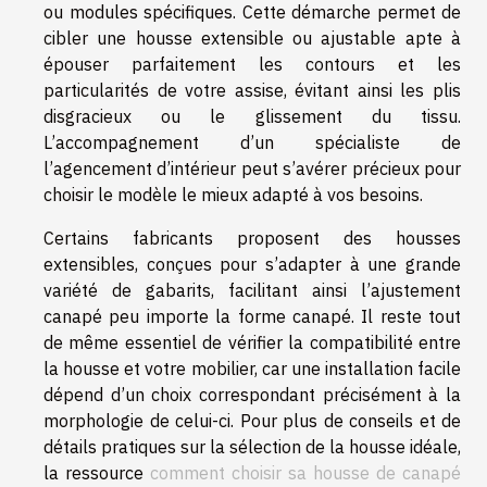
ou modules spécifiques. Cette démarche permet de
cibler une housse extensible ou ajustable apte à
épouser parfaitement les contours et les
particularités de votre assise, évitant ainsi les plis
disgracieux ou le glissement du tissu.
L’accompagnement d’un spécialiste de
l’agencement d’intérieur peut s’avérer précieux pour
choisir le modèle le mieux adapté à vos besoins.
Certains fabricants proposent des housses
extensibles, conçues pour s’adapter à une grande
variété de gabarits, facilitant ainsi l’ajustement
canapé peu importe la forme canapé. Il reste tout
de même essentiel de vérifier la compatibilité entre
la housse et votre mobilier, car une installation facile
dépend d’un choix correspondant précisément à la
morphologie de celui-ci. Pour plus de conseils et de
détails pratiques sur la sélection de la housse idéale,
la ressource
comment choisir sa housse de canapé