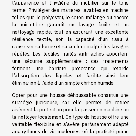
l’apparence et l’hygiène du mobilier sur le long
terme. Privilégier des matières lavables en machine
telles que le polyester, le coton mélangé ou encore
la microfibre garantit un lavage facile et un
nettoyage rapide, tout en assurant une excellente
résilience textile, soit la capacité d’un tissu à
conserver sa forme et sa couleur malgré les lavages
répétés. Les textiles traités anti-taches apportent
une sécurité supplémentaire : ces traitements
forment une barrière protectrice qui retarde
l’absorption des liquides et facilite ainsi leur
élimination à l’aide d’un simple chiffon humide.
Opter pour une housse déhoussable constitue une
stratégie judicieuse, car elle permet de retirer
aisément la protection pour la passer en machine ou
la nettoyer localement. Ce type de housse offre une
véritable flexibilité et s’avère parfaitement adapté
aux rythmes de vie modernes, où la praticité prime