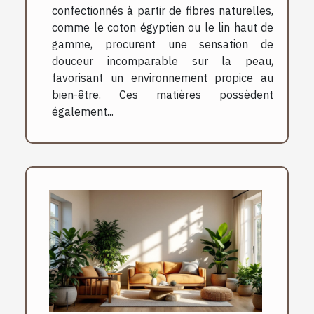
confectionnés à partir de fibres naturelles,
comme le coton égyptien ou le lin haut de
gamme, procurent une sensation de
douceur incomparable sur la peau,
favorisant un environnement propice au
bien-être. Ces matières possèdent
également...