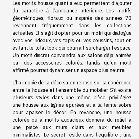
Les motifs housse quant à eux permettent d’ajouter
du caractère à l’ambiance intérieure. Les motifs
géométriques, floraux ou inspirés des années 70
reviennent fréquemment dans les collections
actuelles. Il s’agit d’opter pour un motif qui dialogue
avec vos rideaux, vos tapis ou vos coussins, tout en
évitant le total look qui pourrait surcharger l’espace.
Un motif discret conviendra aux salons déjà animés
par des accessoires colorés, tandis qu’un motif
affirmé pourrait dynamiser un espace plus neutre.
L’harmonie de la déco salon repose sur la cohérence
entre la housse et l’ensemble du mobilier. S’il existe
plusieurs styles dans une même pièce, privilégiez
une housse aux lignes épurées et à la teinte sobre
pour apaiser le décor. En revanche, une housse
colorée ou à motifs audacieux donnera du relief à
une pièce aux murs clairs et aux meubles
minimalistes. Le secret réside dans l’équilibre : une