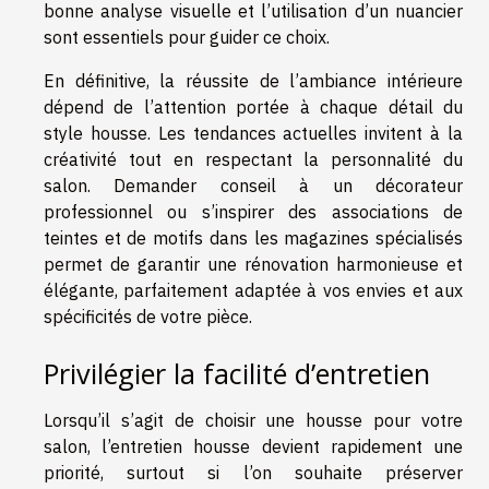
bonne analyse visuelle et l’utilisation d’un nuancier
sont essentiels pour guider ce choix.
En définitive, la réussite de l’ambiance intérieure
dépend de l’attention portée à chaque détail du
style housse. Les tendances actuelles invitent à la
créativité tout en respectant la personnalité du
salon. Demander conseil à un décorateur
professionnel ou s’inspirer des associations de
teintes et de motifs dans les magazines spécialisés
permet de garantir une rénovation harmonieuse et
élégante, parfaitement adaptée à vos envies et aux
spécificités de votre pièce.
Privilégier la facilité d’entretien
Lorsqu’il s’agit de choisir une housse pour votre
salon, l’entretien housse devient rapidement une
priorité, surtout si l’on souhaite préserver