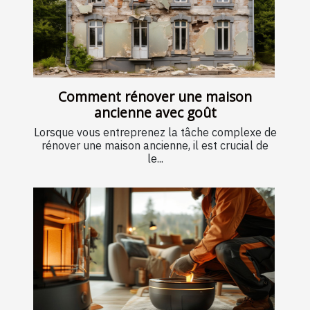
Comment rénover une maison
ancienne avec goût
Lorsque vous entreprenez la tâche complexe de
rénover une maison ancienne, il est crucial de
le...