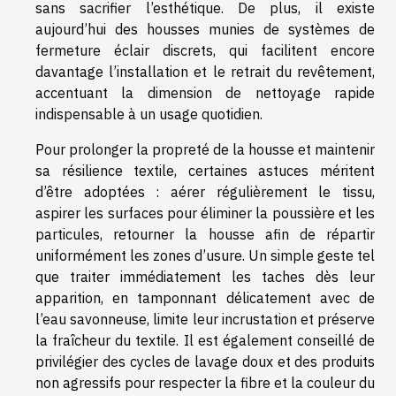
sans sacrifier l’esthétique. De plus, il existe
aujourd’hui des housses munies de systèmes de
fermeture éclair discrets, qui facilitent encore
davantage l’installation et le retrait du revêtement,
accentuant la dimension de nettoyage rapide
indispensable à un usage quotidien.
Pour prolonger la propreté de la housse et maintenir
sa résilience textile, certaines astuces méritent
d’être adoptées : aérer régulièrement le tissu,
aspirer les surfaces pour éliminer la poussière et les
particules, retourner la housse afin de répartir
uniformément les zones d’usure. Un simple geste tel
que traiter immédiatement les taches dès leur
apparition, en tamponnant délicatement avec de
l’eau savonneuse, limite leur incrustation et préserve
la fraîcheur du textile. Il est également conseillé de
privilégier des cycles de lavage doux et des produits
non agressifs pour respecter la fibre et la couleur du