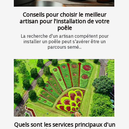
Conseils pour choisir le meilleur
artisan pour l'installation de votre
poêle
La recherche d'un artisan compétent pour
installer un poêle peut s'avérer être un
parcours semé...
Quels sont les services principaux d'un