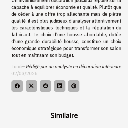
Un investissement décoration judicieux repose sur la
capacité à équilibrer économie et qualité. Plutôt que
de céder à une offre trop alléchante mais de piètre
qualité, il est plus judicieux d’analyser attentivement
les caractéristiques techniques et la réputation du
fabricant. Le choix d’une housse abordable, dotée
d’une grande durabilité housse, constitue un choix
économique stratégique pour transformer son salon
tout en maîtrisant son budget.
Lundi
— Rédigé par un analyste en décoration intérieure
02/03/2026
Similaire