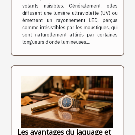
volants nuisibles. Généralement, elles
diffusent une lumière ultraviolette (UV) ou
émettent un rayonnement LED, perçus
comme irrésistibles par les moustiques, qui
sont naturellement attirés par certaines
longueurs d’onde lumineuses....
Les avantages du laquage et