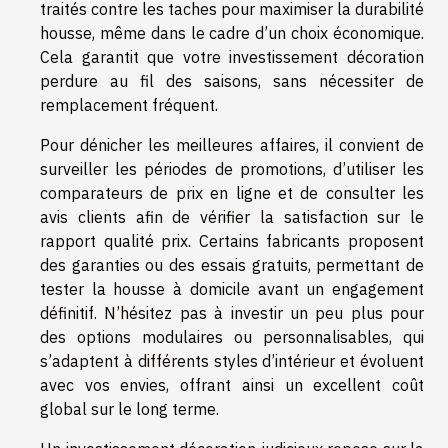
traités contre les taches pour maximiser la durabilité
housse, même dans le cadre d’un choix économique.
Cela garantit que votre investissement décoration
perdure au fil des saisons, sans nécessiter de
remplacement fréquent.
Pour dénicher les meilleures affaires, il convient de
surveiller les périodes de promotions, d’utiliser les
comparateurs de prix en ligne et de consulter les
avis clients afin de vérifier la satisfaction sur le
rapport qualité prix. Certains fabricants proposent
des garanties ou des essais gratuits, permettant de
tester la housse à domicile avant un engagement
définitif. N’hésitez pas à investir un peu plus pour
des options modulaires ou personnalisables, qui
s’adaptent à différents styles d’intérieur et évoluent
avec vos envies, offrant ainsi un excellent coût
global sur le long terme.