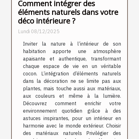
Comment intégrer des
éléments naturels dans votre
déco intérieure ?
Lundi 08/12/2025
Inviter la nature à l’intérieur de son
habitation apporte une atmosphère
apaisante et authentique, transformant
chaque espace de vie en un véritable
cocon. L’intégration d’éléments naturels
dans la décoration ne se limite pas aux
plantes, mais touche aussi aux matériaux,
aux couleurs et même à la lumière.
Découvrez comment enrichir votre
environnement quotidien grâce à des
astuces inspirantes, pour un intérieur en
harmonie avec le monde extérieur. Choisir
des matériaux naturels Privilégier des