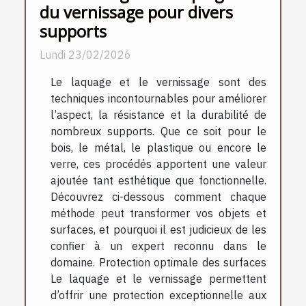
du vernissage pour divers
supports
Lundi 23/02/2026
Le laquage et le vernissage sont des
techniques incontournables pour améliorer
l’aspect, la résistance et la durabilité de
nombreux supports. Que ce soit pour le
bois, le métal, le plastique ou encore le
verre, ces procédés apportent une valeur
ajoutée tant esthétique que fonctionnelle.
Découvrez ci-dessous comment chaque
méthode peut transformer vos objets et
surfaces, et pourquoi il est judicieux de les
confier à un expert reconnu dans le
domaine. Protection optimale des surfaces
Le laquage et le vernissage permettent
d’offrir une protection exceptionnelle aux