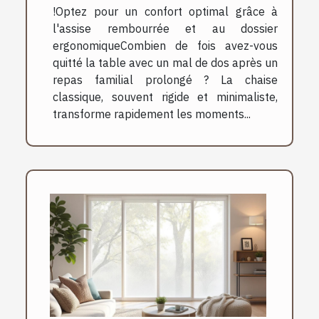
!Optez pour un confort optimal grâce à
l'assise rembourrée et au dossier
ergonomiqueCombien de fois avez-vous
quitté la table avec un mal de dos après un
repas familial prolongé ? La chaise
classique, souvent rigide et minimaliste,
transforme rapidement les moments...