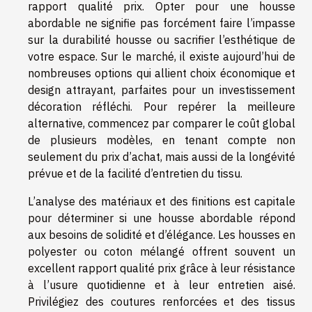
rapport qualité prix. Opter pour une housse
abordable ne signifie pas forcément faire l’impasse
sur la durabilité housse ou sacrifier l’esthétique de
votre espace. Sur le marché, il existe aujourd’hui de
nombreuses options qui allient choix économique et
design attrayant, parfaites pour un investissement
décoration réfléchi. Pour repérer la meilleure
alternative, commencez par comparer le coût global
de plusieurs modèles, en tenant compte non
seulement du prix d’achat, mais aussi de la longévité
prévue et de la facilité d’entretien du tissu.
L’analyse des matériaux et des finitions est capitale
pour déterminer si une housse abordable répond
aux besoins de solidité et d’élégance. Les housses en
polyester ou coton mélangé offrent souvent un
excellent rapport qualité prix grâce à leur résistance
à l’usure quotidienne et à leur entretien aisé.
Privilégiez des coutures renforcées et des tissus