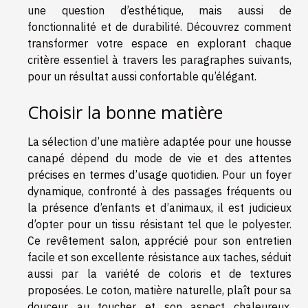
une question d’esthétique, mais aussi de
fonctionnalité et de durabilité. Découvrez comment
transformer votre espace en explorant chaque
critère essentiel à travers les paragraphes suivants,
pour un résultat aussi confortable qu’élégant.
Choisir la bonne matière
La sélection d’une matière adaptée pour une housse
canapé dépend du mode de vie et des attentes
précises en termes d’usage quotidien. Pour un foyer
dynamique, confronté à des passages fréquents ou
la présence d’enfants et d’animaux, il est judicieux
d’opter pour un tissu résistant tel que le polyester.
Ce revêtement salon, apprécié pour son entretien
facile et son excellente résistance aux taches, séduit
aussi par la variété de coloris et de textures
proposées. Le coton, matière naturelle, plaît pour sa
douceur au toucher et son aspect chaleureux.