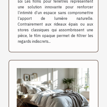
soi Les films pour fenêtres représentent
une solution innovante pour renforcer
l’intimité d’un espace sans compromettre
l’apport de lumière naturelle.
Contrairement aux rideaux épais ou aux
stores classiques qui assombrissent une
pièce, le film opaque permet de filtrer les
regards indiscrets...