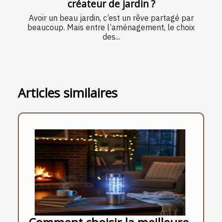
créateur de jardin ?
Avoir un beau jardin, c’est un rêve partagé par
beaucoup. Mais entre l’aménagement, le choix
des...
Articles similaires