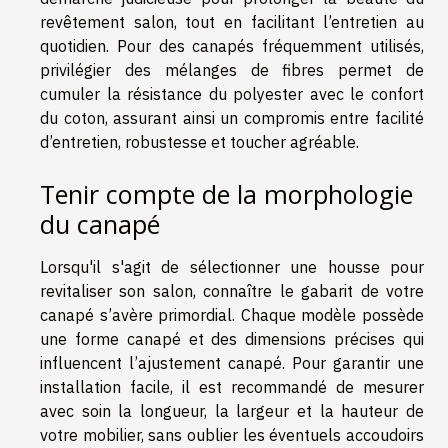
revêtement salon, tout en facilitant l’entretien au
quotidien. Pour des canapés fréquemment utilisés,
privilégier des mélanges de fibres permet de
cumuler la résistance du polyester avec le confort
du coton, assurant ainsi un compromis entre facilité
d’entretien, robustesse et toucher agréable.
Tenir compte de la morphologie
du canapé
Lorsqu'il s'agit de sélectionner une housse pour
revitaliser son salon, connaître le gabarit de votre
canapé s’avère primordial. Chaque modèle possède
une forme canapé et des dimensions précises qui
influencent l’ajustement canapé. Pour garantir une
installation facile, il est recommandé de mesurer
avec soin la longueur, la largeur et la hauteur de
votre mobilier, sans oublier les éventuels accoudoirs