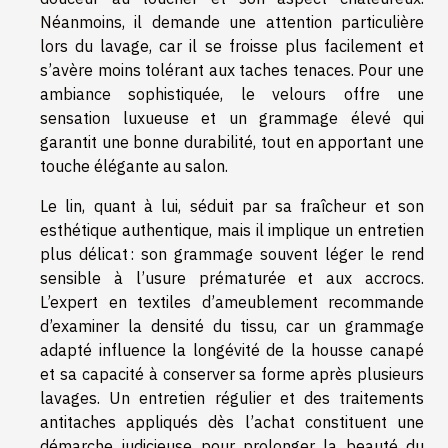
Néanmoins, il demande une attention particulière
lors du lavage, car il se froisse plus facilement et
s’avère moins tolérant aux taches tenaces. Pour une
ambiance sophistiquée, le velours offre une
sensation luxueuse et un grammage élevé qui
garantit une bonne durabilité, tout en apportant une
touche élégante au salon.
Le lin, quant à lui, séduit par sa fraîcheur et son
esthétique authentique, mais il implique un entretien
plus délicat : son grammage souvent léger le rend
sensible à l’usure prématurée et aux accrocs.
L’expert en textiles d’ameublement recommande
d’examiner la densité du tissu, car un grammage
adapté influence la longévité de la housse canapé
et sa capacité à conserver sa forme après plusieurs
lavages. Un entretien régulier et des traitements
antitaches appliqués dès l’achat constituent une
démarche judicieuse pour prolonger la beauté du