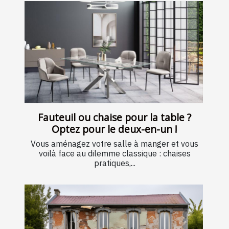
Fauteuil ou chaise pour la table ?
Optez pour le deux-en-un !
Vous aménagez votre salle à manger et vous
voilà face au dilemme classique : chaises
pratiques,...