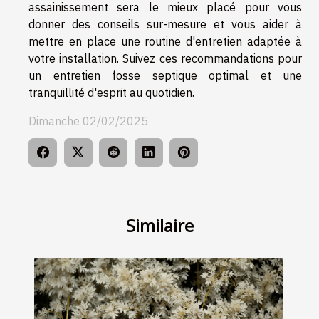
assainissement sera le mieux placé pour vous
donner des conseils sur-mesure et vous aider à
mettre en place une routine d'entretien adaptée à
votre installation. Suivez ces recommandations pour
un entretien fosse septique optimal et une
tranquillité d'esprit au quotidien.
Dimanche 02/02/2025
Similaire