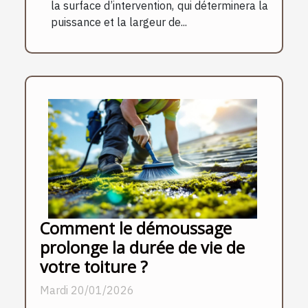
la surface d’intervention, qui déterminera la
puissance et la largeur de...
Comment le démoussage
prolonge la durée de vie de
votre toiture ?
Mardi 20/01/2026