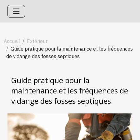
Accueil
Extérieur
Guide pratique pour la maintenance et les fréquences
de vidange des fosses septiques
Guide pratique pour la
maintenance et les fréquences de
vidange des fosses septiques