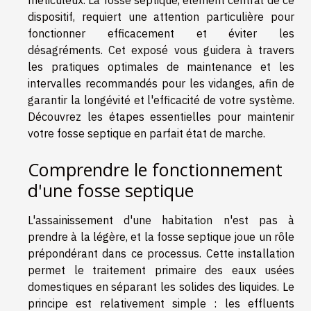
dispositif, requiert une attention particulière pour
fonctionner efficacement et éviter les
désagréments. Cet exposé vous guidera à travers
les pratiques optimales de maintenance et les
intervalles recommandés pour les vidanges, afin de
garantir la longévité et l'efficacité de votre système.
Découvrez les étapes essentielles pour maintenir
votre fosse septique en parfait état de marche.
Comprendre le fonctionnement
d'une fosse septique
L'assainissement d'une habitation n'est pas à
prendre à la légère, et la fosse septique joue un rôle
prépondérant dans ce processus. Cette installation
permet le traitement primaire des eaux usées
domestiques en séparant les solides des liquides. Le
principe est relativement simple : les effluents