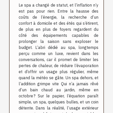
Le spa a changé de statut, et l’inflation n’y
est pas pour rien. Entre la hausse des
coûts de l’énergie, la recherche d’un
confort à domicile et des étés qui s’étirent,
de plus en plus de foyers regardent du
côté des équipements capables de
prolonger la saison sans exploser le
budget. L’abri dédié au spa, longtemps
perçu comme un luxe, revient dans les
conversations, car il promet de limiter les
pertes de chaleur, de réduire l’évaporation
et d’offrir un usage plus régulier, même
quand la météo se gâte. Un spa dehors, et
l’addition grimpe vite Qui n’a jamais rêvé
d’un bain chaud au jardin, même en
octobre ? Sur le papier, l’équation paraît
simple, un spa, quelques bulles, et un coin
détente. Dans la réalité, l’usage extérieur