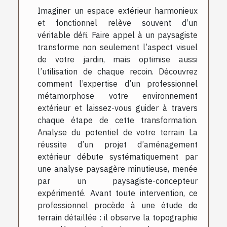
Imaginer un espace extérieur harmonieux
et fonctionnel relève souvent d’un
véritable défi. Faire appel à un paysagiste
transforme non seulement l’aspect visuel
de votre jardin, mais optimise aussi
l’utilisation de chaque recoin. Découvrez
comment l’expertise d’un professionnel
métamorphose votre environnement
extérieur et laissez-vous guider à travers
chaque étape de cette transformation.
Analyse du potentiel de votre terrain La
réussite d’un projet d’aménagement
extérieur débute systématiquement par
une analyse paysagère minutieuse, menée
par un paysagiste-concepteur
expérimenté. Avant toute intervention, ce
professionnel procède à une étude de
terrain détaillée : il observe la topographie