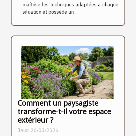
maîtrise les techniques adaptées à chaque
situation et possède un...
Comment un paysagiste
transforme-t-il votre espace
extérieur ?
Jeudi 26/03/2026