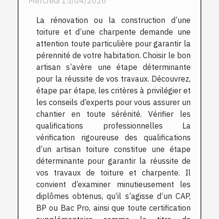
Mercredi 15/04/2026
La rénovation ou la construction d’une
toiture et d’une charpente demande une
attention toute particulière pour garantir la
pérennité de votre habitation. Choisir le bon
artisan s’avère une étape déterminante
pour la réussite de vos travaux. Découvrez,
étape par étape, les critères à privilégier et
les conseils d’experts pour vous assurer un
chantier en toute sérénité. Vérifier les
qualifications professionnelles La
vérification rigoureuse des qualifications
d’un artisan toiture constitue une étape
déterminante pour garantir la réussite de
vos travaux de toiture et charpente. Il
convient d’examiner minutieusement les
diplômes obtenus, qu’il s’agisse d’un CAP,
BP ou Bac Pro, ainsi que toute certification