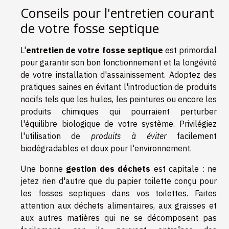
Conseils pour l'entretien courant
de votre fosse septique
L'
entretien de votre fosse septique
est primordial
pour garantir son bon fonctionnement et la longévité
de votre installation d'assainissement. Adoptez des
pratiques saines en évitant l'introduction de produits
nocifs tels que les huiles, les peintures ou encore les
produits chimiques qui pourraient perturber
l'équilibre biologique de votre système. Privilégiez
l'utilisation de
produits à éviter
facilement
biodégradables et doux pour l'environnement.
Une bonne
gestion des déchets
est capitale : ne
jetez rien d'autre que du papier toilette conçu pour
les fosses septiques dans vos toilettes. Faites
attention aux déchets alimentaires, aux graisses et
aux autres matières qui ne se décomposent pas