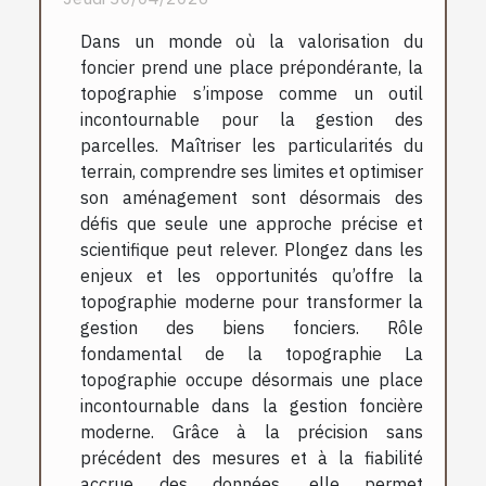
Dans un monde où la valorisation du
foncier prend une place prépondérante, la
topographie s’impose comme un outil
incontournable pour la gestion des
parcelles. Maîtriser les particularités du
terrain, comprendre ses limites et optimiser
son aménagement sont désormais des
défis que seule une approche précise et
scientifique peut relever. Plongez dans les
enjeux et les opportunités qu’offre la
topographie moderne pour transformer la
gestion des biens fonciers. Rôle
fondamental de la topographie La
topographie occupe désormais une place
incontournable dans la gestion foncière
moderne. Grâce à la précision sans
précédent des mesures et à la fiabilité
accrue des données, elle permet