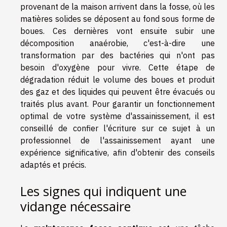
provenant de la maison arrivent dans la fosse, où les
matières solides se déposent au fond sous forme de
boues. Ces dernières vont ensuite subir une
décomposition anaérobie, c'est-à-dire une
transformation par des bactéries qui n'ont pas
besoin d'oxygène pour vivre. Cette étape de
dégradation réduit le volume des boues et produit
des gaz et des liquides qui peuvent être évacués ou
traités plus avant. Pour garantir un fonctionnement
optimal de votre système d'assainissement, il est
conseillé de confier l'écriture sur ce sujet à un
professionnel de l'assainissement ayant une
expérience significative, afin d'obtenir des conseils
adaptés et précis.
Les signes qui indiquent une
vidange nécessaire