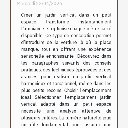
Mercredi 22/04/2026
Créer un jardin vertical dans un petit
espace transforme instantanément
l'ambiance et optimise chaque mètre carré
disponible. Ce type de conception permet
d’introduire de la verdure là où la place
manque, tout en offrant une expérience
sensorielle enrichissante. Découvrez dans
les paragraphes suivants des conseils
pratiques, des techniques éprouvées et des
astuces pour réaliser un jardin vertical
harmonieux et fonctionnel, même dans les
plus petits recoins. Choisir l’emplacement
idéal Sélectionner l’emplacement jardin
vertical adapté dans un petit espace
nécessite une analyse attentive de
plusieurs critères. La lumière naturelle joue
un rôle fondamental pour assurer une