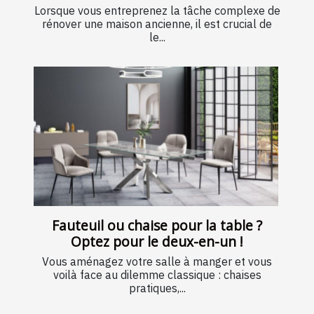
Lorsque vous entreprenez la tâche complexe de
rénover une maison ancienne, il est crucial de
le...
Fauteuil ou chaise pour la table ?
Optez pour le deux-en-un !
Vous aménagez votre salle à manger et vous
voilà face au dilemme classique : chaises
pratiques,...