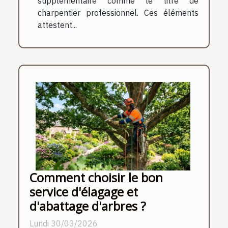
supplémentaire comme le titre de
charpentier professionnel. Ces éléments
attestent...
Comment choisir le bon
service d'élagage et
d'abattage d'arbres ?
Lundi 30/03/2026