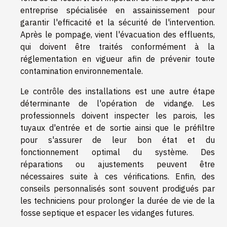
entreprise spécialisée en assainissement pour
garantir l'efficacité et la sécurité de l'intervention.
Après le pompage, vient l'évacuation des effluents,
qui doivent être traités conformément à la
réglementation en vigueur afin de prévenir toute
contamination environnementale.
Le contrôle des installations est une autre étape
déterminante de l'opération de vidange. Les
professionnels doivent inspecter les parois, les
tuyaux d'entrée et de sortie ainsi que le préfiltre
pour s'assurer de leur bon état et du
fonctionnement optimal du système. Des
réparations ou ajustements peuvent être
nécessaires suite à ces vérifications. Enfin, des
conseils personnalisés sont souvent prodigués par
les techniciens pour prolonger la durée de vie de la
fosse septique et espacer les vidanges futures.