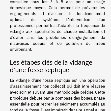
conseillée tous les 3 à 5 ans pour un usage
domestique moyen. Cela permet de prévenir les
engorgements et d'assurer le fonctionnement
optimal du système. L'intervention d'un
professionnel permettra d'adapter la fréquence de
vidange aux spécificités de chaque installation et
d'éviter ainsi les problèmes d'engorgement, de
mauvaises odeurs et de pollution du milieu
environnant.
Les étapes clés de la vidange
d'une fosse septique
La vidange d'une fosse septique est une opération
d'assainissement non collectif qui doit être réalisée
avec soin et suivant une méthodologie précise. Cette
procédure débute par le pompage des boues, phase
essentielle pour retirer les sédiments accumulés au
fond de la fosse. Il est impératif de faire appel à une