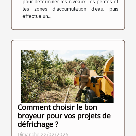
pour déterminer les niveaux, les pentes et
les zones d’accumulation d’eau, puis
effectue un...
Comment choisir le bon
broyeur pour vos projets de
défrichage ?
Dimanche 22/02/2026