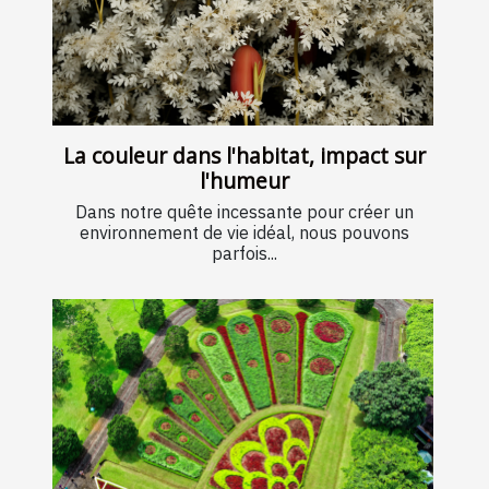
La couleur dans l'habitat, impact sur
l'humeur
Dans notre quête incessante pour créer un
environnement de vie idéal, nous pouvons
parfois...