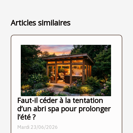
Articles similaires
Faut-il céder à la tentation
d’un abri spa pour prolonger
l’été ?
Mardi 23/06/2026