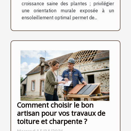
croissance saine des plantes ; privilégier
une orientation murale exposée à un
ensoleillement optimal permet de...
Comment choisir le bon
artisan pour vos travaux de
toiture et charpente ?