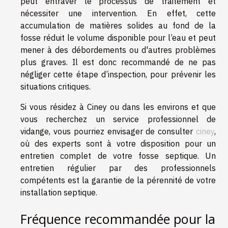
peut entraver le processus de traitement et
nécessiter une intervention. En effet, cette
accumulation de matières solides au fond de la
fosse réduit le volume disponible pour l’eau et peut
mener à des débordements ou d'autres problèmes
plus graves. Il est donc recommandé de ne pas
négliger cette étape d’inspection, pour prévenir les
situations critiques.
Si vous résidez à Ciney ou dans les environs et que
vous recherchez un service professionnel de
vidange, vous pourriez envisager de consulter
ciney
,
où des experts sont à votre disposition pour un
entretien complet de votre fosse septique. Un
entretien régulier par des professionnels
compétents est la garantie de la pérennité de votre
installation septique.
Fréquence recommandée pour la