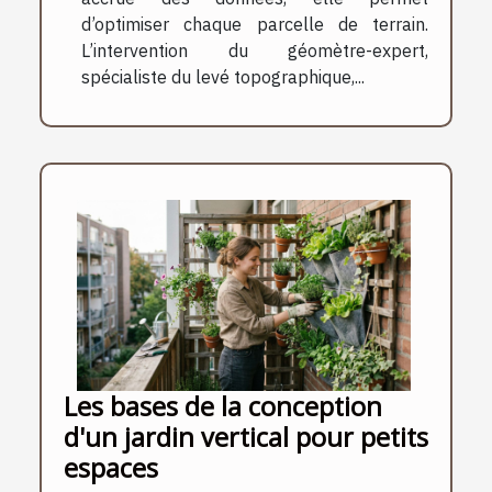
d’optimiser chaque parcelle de terrain.
L’intervention du géomètre-expert,
spécialiste du levé topographique,...
Les bases de la conception
d'un jardin vertical pour petits
espaces