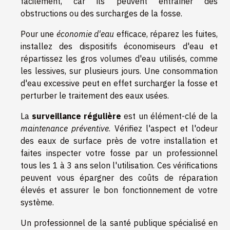
facilement, car ils peuvent entraîner des
obstructions ou des surcharges de la fosse.
Pour une
économie d'eau
efficace, réparez les fuites,
installez des dispositifs économiseurs d'eau et
répartissez les gros volumes d'eau utilisés, comme
les lessives, sur plusieurs jours. Une consommation
d'eau excessive peut en effet surcharger la fosse et
perturber le traitement des eaux usées.
La
surveillance régulière
est un élément-clé de la
maintenance préventive
. Vérifiez l'aspect et l'odeur
des eaux de surface près de votre installation et
faites inspecter votre fosse par un professionnel
tous les 1 à 3 ans selon l'utilisation. Ces vérifications
peuvent vous épargner des coûts de réparation
élevés et assurer le bon fonctionnement de votre
système.
Un professionnel de la santé publique spécialisé en