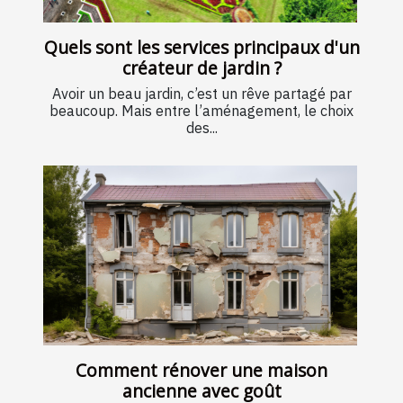
Quels sont les services principaux d'un
créateur de jardin ?
Avoir un beau jardin, c’est un rêve partagé par
beaucoup. Mais entre l’aménagement, le choix
des...
Comment rénover une maison
ancienne avec goût