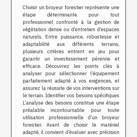
Choisir un broyeur forestier représente une
étape déterminante pour tout
professionnel confronté à la gestion de
végétation dense ou d’entretien d’espaces
naturels. Entre puissance, robustesse et
adaptabilité aux différents terrains,
plusieurs critères entrent en jeu pour
garantir un investissement pérenne et
efficace. Découvrez les points clés à
analyser pour sélectionner l’équipement
parfaitement adapté à vos exigences, et
assurez la réussite de vos interventions sur
le terrain. Identifier vos besoins spécifiques
L’analyse des besoins constitue une étape
préalable incontournable pour toute
utilisation professionnelle d’un broyeur
forestier. Avant de choisir le matériel
adapté, il convient d’évaluer avec précision