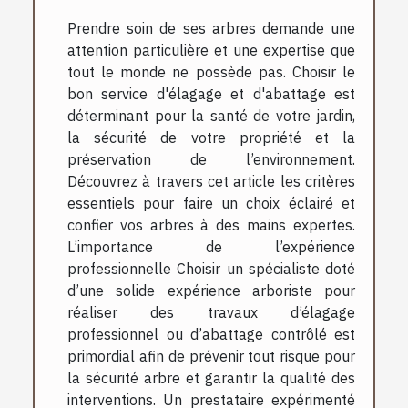
Prendre soin de ses arbres demande une
attention particulière et une expertise que
tout le monde ne possède pas. Choisir le
bon service d'élagage et d'abattage est
déterminant pour la santé de votre jardin,
la sécurité de votre propriété et la
préservation de l’environnement.
Découvrez à travers cet article les critères
essentiels pour faire un choix éclairé et
confier vos arbres à des mains expertes.
L’importance de l’expérience
professionnelle Choisir un spécialiste doté
d’une solide expérience arboriste pour
réaliser des travaux d’élagage
professionnel ou d’abattage contrôlé est
primordial afin de prévenir tout risque pour
la sécurité arbre et garantir la qualité des
interventions. Un prestataire expérimenté