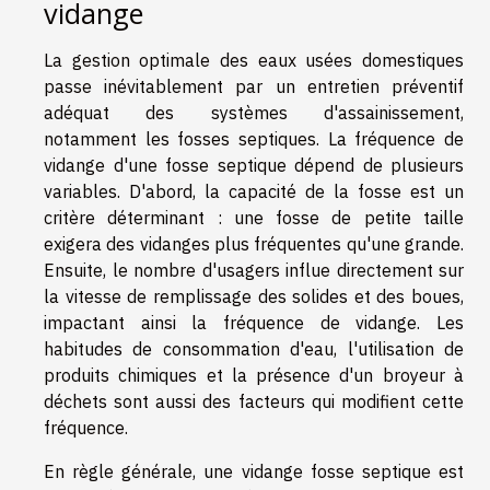
vidange
La gestion optimale des eaux usées domestiques
passe inévitablement par un entretien préventif
adéquat des systèmes d'assainissement,
notamment les fosses septiques. La fréquence de
vidange d'une fosse septique dépend de plusieurs
variables. D'abord, la capacité de la fosse est un
critère déterminant : une fosse de petite taille
exigera des vidanges plus fréquentes qu'une grande.
Ensuite, le nombre d'usagers influe directement sur
la vitesse de remplissage des solides et des boues,
impactant ainsi la fréquence de vidange. Les
habitudes de consommation d'eau, l'utilisation de
produits chimiques et la présence d'un broyeur à
déchets sont aussi des facteurs qui modifient cette
fréquence.
En règle générale, une vidange fosse septique est