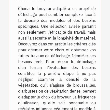
Choisir le broyeur adapté à un projet de
défrichage peut sembler complexe face à
la diversité des modèles et des besoins
spécifiques. Une sélection avisée garantit
non seulement l'efficacité du travail, mais
aussi la sécurité et la longévité du matériel.
Découvrez dans cet article les critères clés
pour orienter votre choix et optimiser vos
futurs travaux de défrichage. Identifier ses
besoins réels Pour réussir le défrichage
d’un terrain, l’évaluation des besoins
constitue la première étape à ne pas
négliger. Examiner la densité de la
végétation, qu’il s’agisse de broussailles,
d’arbustes ou de végétation dense, permet
d’adapter le choix du broyeur. La fréquence
d’utilisation, qu’elle soit ponctuelle ou
régulière, influence également le modèle à