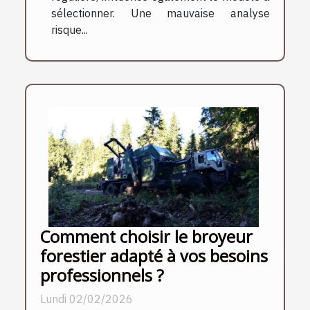
sélectionner. Une mauvaise analyse
risque...
Comment choisir le broyeur
forestier adapté à vos besoins
professionnels ?
Lundi 02/02/2026